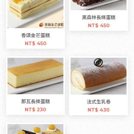
黑森林長條蛋糕
NT$ 450
香頌金芒蛋糕
NT$ 450
那瓦長條蛋糕
法式生乳卷
NT$ 230
NT$ 430