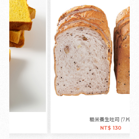
糙米養生吐司 (7片)
NT$ 130