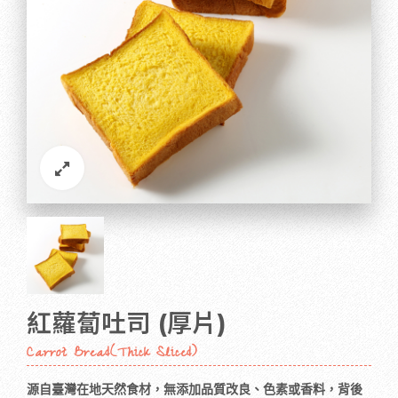
紅蘿蔔吐司 (厚片)
Carrot Bread(Thick Sliced)
源自臺灣在地天然食材，無添加品質改良、色素或香料，背後