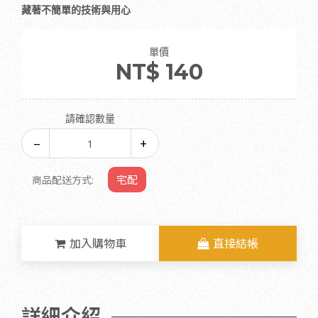
藏著不簡單的技術與用心
單價
NT$ 140
請確認數量
宅配
商品配送方式:
加入購物車
直接結帳
詳細介紹