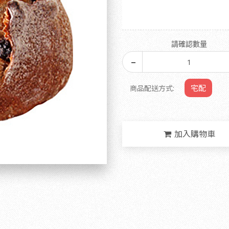
請確認數量
宅配
商品配送方式:
加入購物車