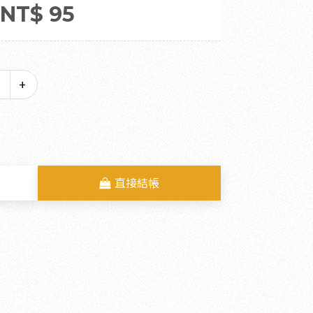
NT$ 95
直接結帳