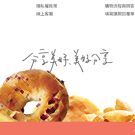
隱私權政策
購物流程與問答
線上客服
填寫匯款回覆單