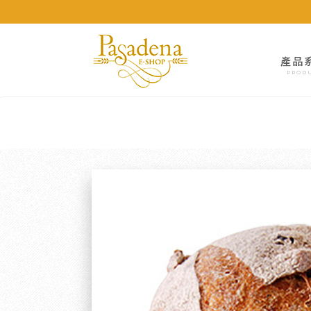
產品
PROD