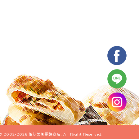
© 2002-2026
帕莎蒂娜網路商店
. All Right Reserved.