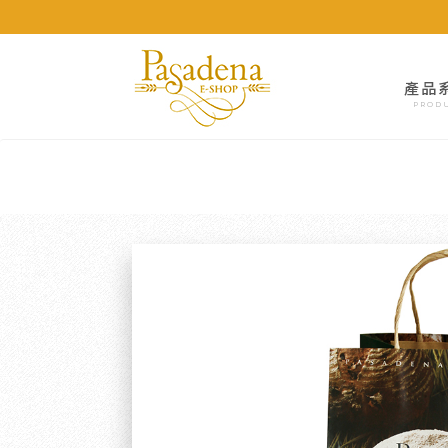
產品
PROD