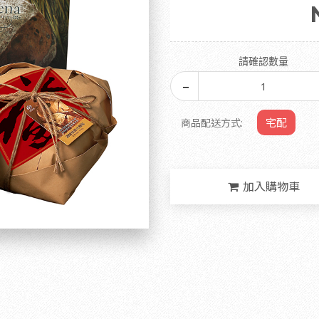
請確認數量
宅配
商品配送方式:
加入購物車