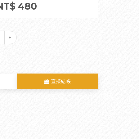
NT$ 480
直接結帳