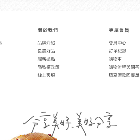
關於我們
專屬會員
區
品牌介紹
會員中心
良農好品
訂單紀錄
服務據點
購物車
隱私權政策
購物流程與問答
線上客服
填寫匯款回覆單