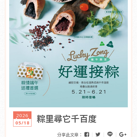
2026
粽里尋它千百度
05/18
分享此文章：