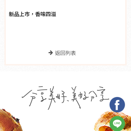
新品上市，香味四溢
返回列表