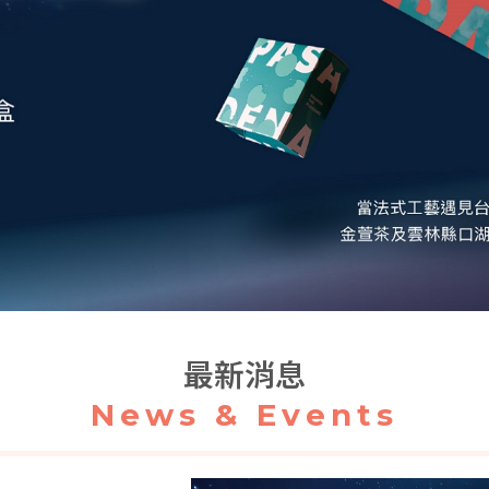
最新消息
News & Events