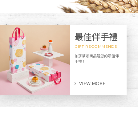
最佳伴手禮
GIFT RECOMMENDS
帕莎蒂娜商品是您的最佳伴
手禮！
VIEW MORE