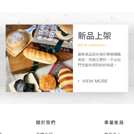
新品上架
NEW ARRIVAL
最新商品就在帕莎蒂娜網路
商店，快速又便利，不必出
門也能吃得到的好味道。
VIEW MORE
關於我們
專屬會員