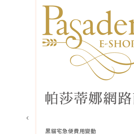
2026
2026中秋禮盒
08/04