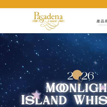
產品
PROD