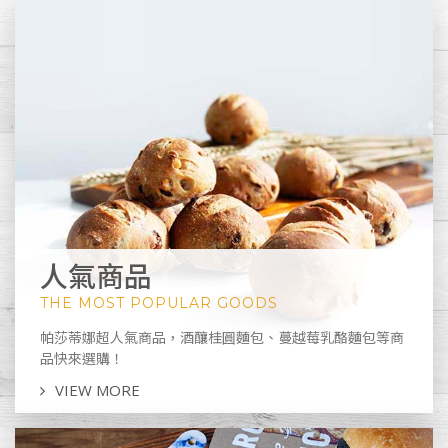
人氣商品
THE MOST POPULAR GOODS
帕莎蒂娜超人氣商品，酒釀桂圓麵包、蔓越莓乳酪麵包等商
品快來選購！
VIEW MORE