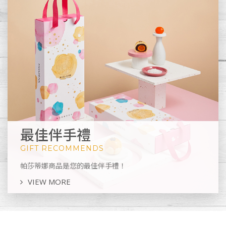
最佳伴手禮
GIFT RECOMMENDS
帕莎蒂娜商品是您的最佳伴手禮！
VIEW MORE