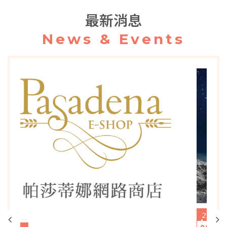
最新消息
News & Events
2026
2026中秋禮盒