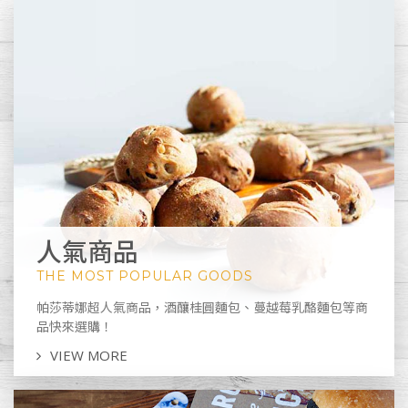
人氣商品
THE MOST POPULAR GOODS
帕莎蒂娜超人氣商品，酒釀桂圓麵包、蔓越莓乳酪麵包等商
品快來選購！
VIEW MORE