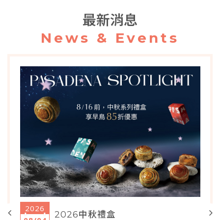
最新消息
News & Events
2026
2026中秋禮盒