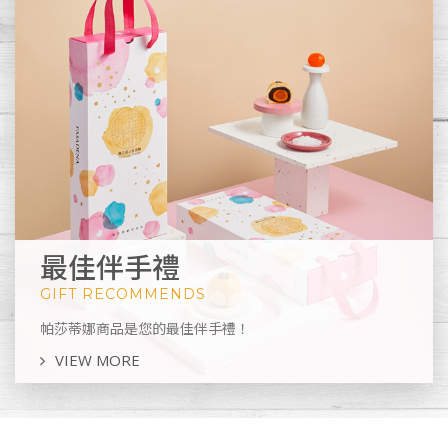
最佳伴手禮
GIFT RECOMMENDS
帕莎蒂娜商品是您的最佳伴手禮！
VIEW MORE