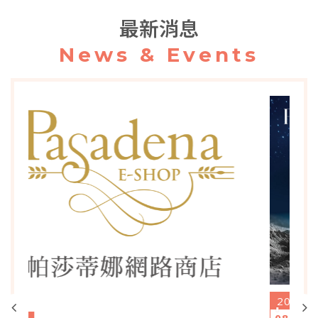
最新消息
News & Events
2026
2026中秋禮盒