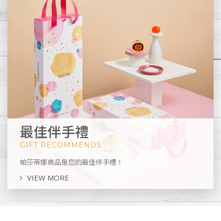
最佳伴手禮
GIFT RECOMMENDS
帕莎蒂娜商品是您的最佳伴手禮！
VIEW MORE