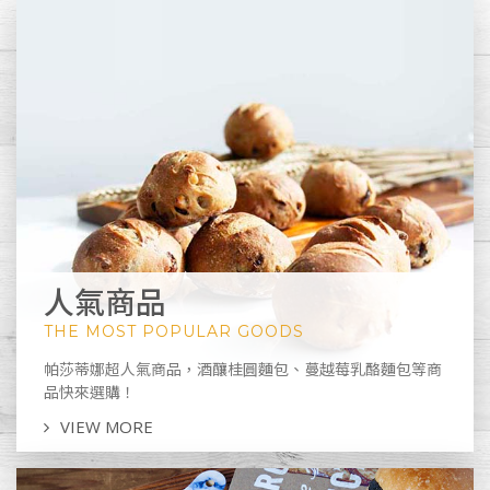
人氣商品
THE MOST POPULAR GOODS
帕莎蒂娜超人氣商品，酒釀桂圓麵包、蔓越莓乳酪麵包等商
品快來選購！
VIEW MORE